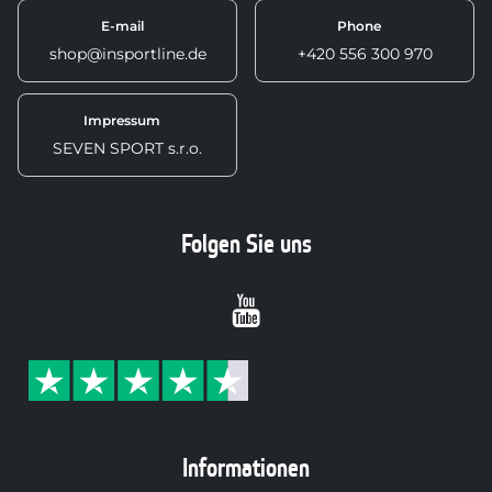
E-mail
Phone
shop@insportline.de
+420 556 300 970
Impressum
SEVEN SPORT s.r.o.
Folgen Sie uns
Youtube
Informationen