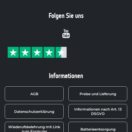
Folgen Sie uns
Youtube
Informationen
AGB
Preise und Lieferung
Informationen nach Art. 13
Datenschutzerklärung
DSGVO
Wiederufsbelehrung mit Link
Batterieentsorgung
zum Formular