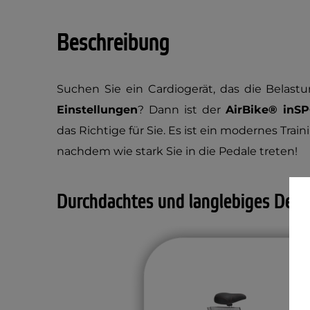
Beschreibung
Suchen Sie ein Cardiogerät, das die Belast
Einstellungen
? Dann ist der
AirBike® inS
das Richtige für Sie. Es ist ein modernes Trai
nachdem wie stark Sie in die Pedale treten!
Durchdachtes und langlebiges Desi