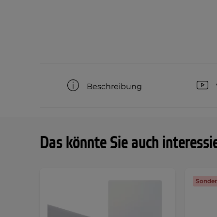
Beschreibung
Das könnte Sie auch interessi
Sonder