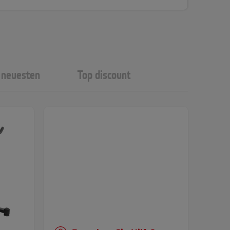
neuesten
Top discount