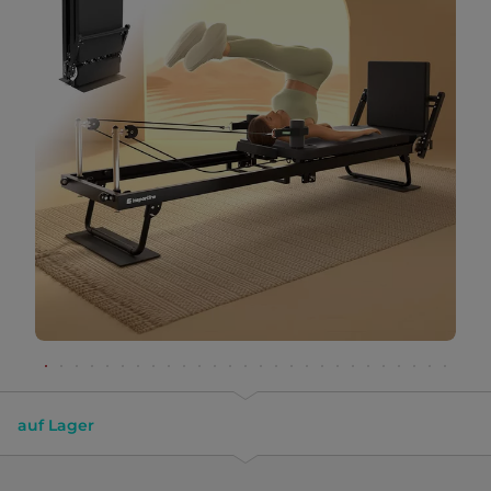
auf Lager