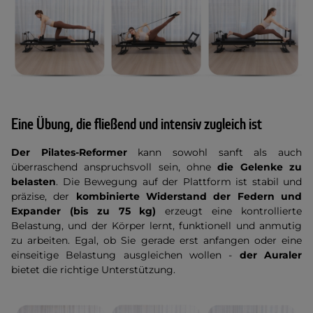
Eine Übung, die fließend und intensiv zugleich ist
Der Pilates-Reformer
kann sowohl sanft als auch
überraschend anspruchsvoll sein, ohne
die Gelenke zu
belasten
. Die Bewegung auf der Plattform ist stabil und
präzise, der
kombinierte Widerstand der Federn und
Expander (bis zu 75 kg)
erzeugt eine kontrollierte
Belastung, und der Körper lernt, funktionell und anmutig
zu arbeiten. Egal, ob Sie gerade erst anfangen oder eine
einseitige Belastung ausgleichen wollen -
der Auraler
bietet die richtige Unterstützung.