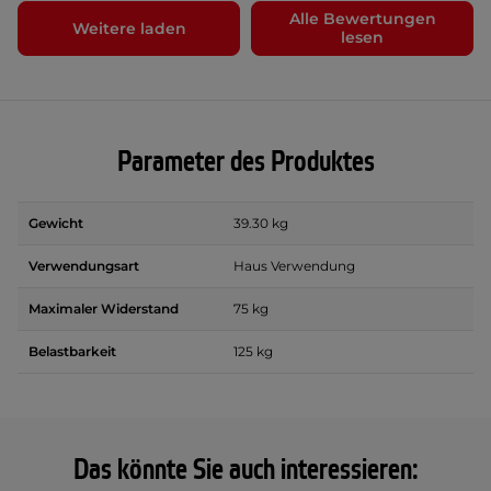
Alle Bewertungen
Weitere laden
lesen
Parameter des Produktes
Gewicht
39.30 kg
Verwendungsart
Haus Verwendung
Maximaler Widerstand
75 kg
Belastbarkeit
125 kg
Das könnte Sie auch interessieren: