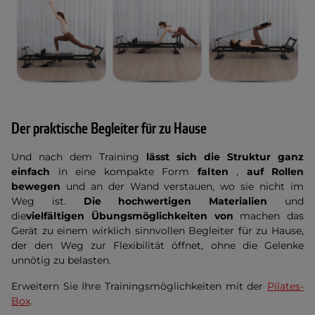
Der praktische Begleiter für zu Hause
Und nach dem Training
lässt sich die Struktur ganz
einfach
in eine kompakte Form
falten
,
auf Rollen
bewegen
und an der Wand verstauen, wo sie nicht im
Weg ist.
Die hochwertigen Materialien
und
die
vielfältigen Übungsmöglichkeiten von
machen das
Gerät zu einem wirklich sinnvollen Begleiter für zu Hause,
der den Weg zur Flexibilität öffnet, ohne die Gelenke
unnötig zu belasten.
Erweitern Sie Ihre Trainingsmöglichkeiten mit der
Pilates-
Box
.