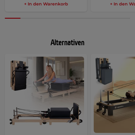
+ In den Warenkorb
+ In den W
Alternativen