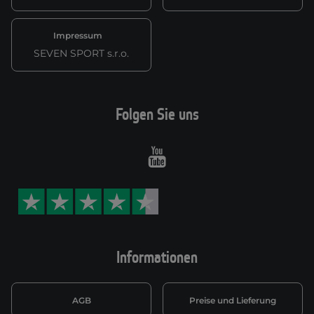
Impressum
SEVEN SPORT s.r.o.
Folgen Sie uns
Youtube
Informationen
AGB
Preise und Lieferung