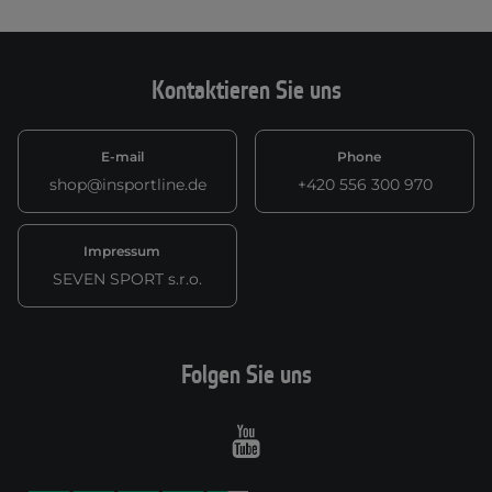
Kontaktieren Sie uns
E-mail
Phone
shop@insportline.de
+420 556 300 970
Impressum
SEVEN SPORT s.r.o.
Folgen Sie uns
Youtube