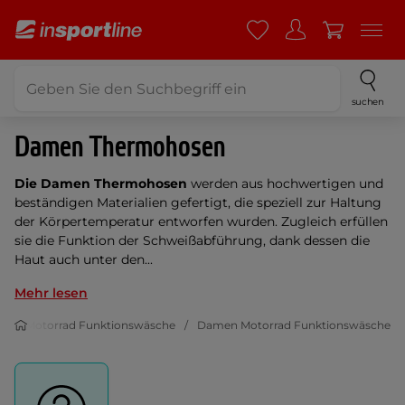
suchen
Damen Thermohosen
Die Damen Thermohosen
werden aus hochwertigen und
beständigen Materialien gefertigt, die speziell zur Haltung
der Körpertemperatur entworfen wurden. Zugleich erfüllen
sie die Funktion der Schweißabführung, dank dessen die
Haut auch unter den...
Mehr lesen
g
Motorrad Funktionswäsche
Damen Motorrad Funktionswäsche