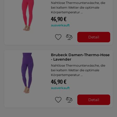
Nahtlose Thermounterwäsche, die
bei kaltem Wetter die optimale
Körpertemperatur …
46,90 €
ausverkauft
Detail
Brubeck Damen-Thermo-Hose
- Lavender
Nahtlose Thermounterwäsche, die
bei kaltem Wetter die optimale
Körpertemperatur …
46,90 €
ausverkauft
Detail