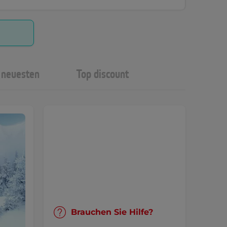
neuesten
Top discount
Brauchen Sie Hilfe?