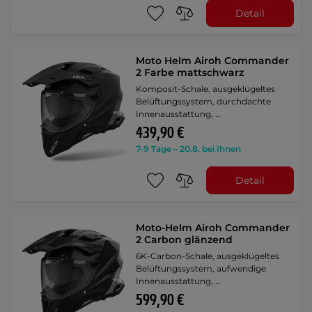
Detail
Moto Helm Airoh Commander
2 Farbe mattschwarz
Komposit-Schale, ausgeklügeltes
Belüftungssystem, durchdachte
Innenausstattung, …
439,90 €
7-9 Tage – 20.8. bei Ihnen
Detail
Moto-Helm Airoh Commander
2 Carbon glänzend
6K-Carbon-Schale, ausgeklügeltes
Belüftungssystem, aufwendige
Innenausstattung, …
599,90 €