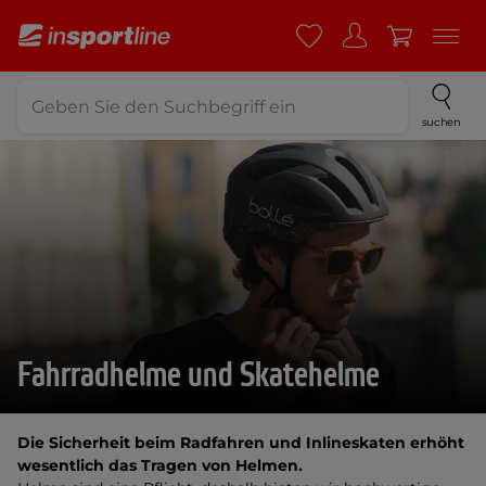
suchen
Fahrradhelme und Skatehelme
Die Sicherheit beim Radfahren und Inlineskaten erhöht
wesentlich das Tragen von Helmen.