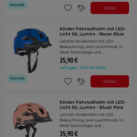
Neuheit
Detail
Kinder-Fahrradhelm mit LED-
Licht ISL Lumiro - Racer Blue
Leichter Kinderhelm mit LED-
Beleuchtung, zwei Leuchtmodi, In-
Mold-Technologie und …
35,90 €
auf Lager – 13.8. bei Ihnen
Neuheit
Detail
Kinder-Fahrradhelm mit LED-
Licht ISL Lumiro - Blush Pink
Leichter Kinderhelm mit LED-
Beleuchtung, zwei Leuchtmodi, In-
Mold-Technologie und …
35,90 €