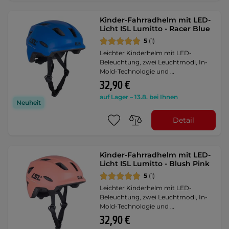
Kinder-Fahrradhelm mit LED-
Licht ISL Lumitto - Racer Blue
5
(1)
Leichter Kinderhelm mit LED-
Beleuchtung, zwei Leuchtmodi, In-
Mold-Technologie und …
32,90 €
auf Lager – 13.8. bei Ihnen
Neuheit
Detail
Kinder-Fahrradhelm mit LED-
Licht ISL Lumitto - Blush Pink
5
(1)
Leichter Kinderhelm mit LED-
Beleuchtung, zwei Leuchtmodi, In-
Mold-Technologie und …
32,90 €