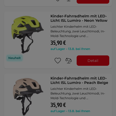
Kinder-Fahrradhelm mit LED-
Licht ISL Lumiro - Neon Yellow
Leichter Kinderhelm mit LED-
Beleuchtung, zwei Leuchtmodi, In-
Mold-Technologie und …
35,90 €
auf Lager – 13.8. bei Ihnen
Neuheit
Detail
Kinder-Fahrradhelm mit LED-
Licht ISL Lumiro - Peach Beige
Leichter Kinderhelm mit LED-
Beleuchtung, zwei Leuchtmodi, In-
Mold-Technologie und …
35,90 €
auf Lager – 13.8. bei Ihnen