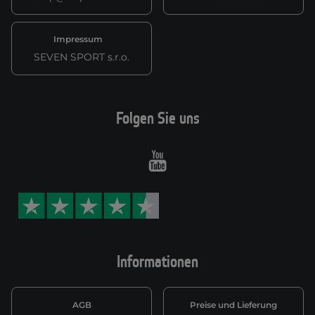
Impressum
SEVEN SPORT s.r.o.
Folgen Sie uns
Youtube
Informationen
AGB
Preise und Lieferung