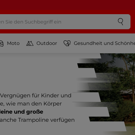
Moto
Outdoor
Gesundheit und Schönhe
s Vergnügen für Kinder und
e, wie man den Körper
leine und große
anche Trampoline verfügen