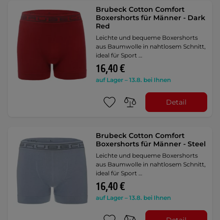
Brubeck Cotton Comfort
Boxershorts für Männer - Dark
Red
Leichte und bequeme Boxershorts
aus Baumwolle in nahtlosem Schnitt,
ideal für Sport …
16,40 €
auf Lager – 13.8. bei Ihnen
Detail
Brubeck Cotton Comfort
Boxershorts für Männer - Steel
Leichte und bequeme Boxershorts
aus Baumwolle in nahtlosem Schnitt,
ideal für Sport …
16,40 €
auf Lager – 13.8. bei Ihnen
Detail