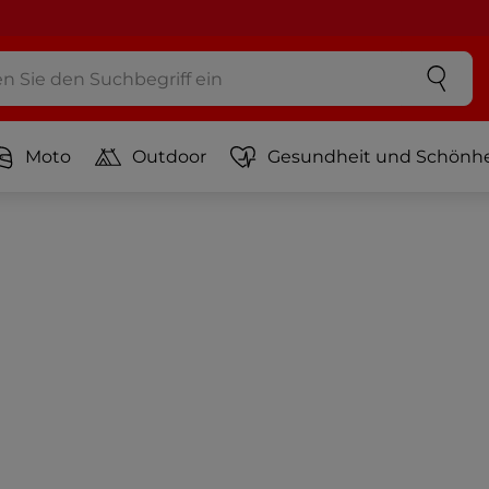
Moto
Outdoor
Gesundheit und Schönhe