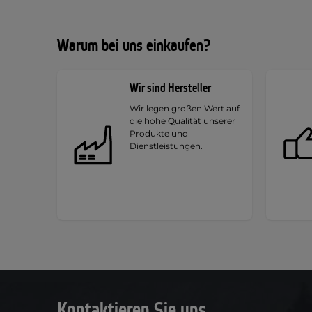
Warum bei uns einkaufen?
Wir sind Hersteller
Wir legen großen Wert auf
die hohe Qualität unserer
Produkte und
Dienstleistungen.
Kontaktieren Sie uns