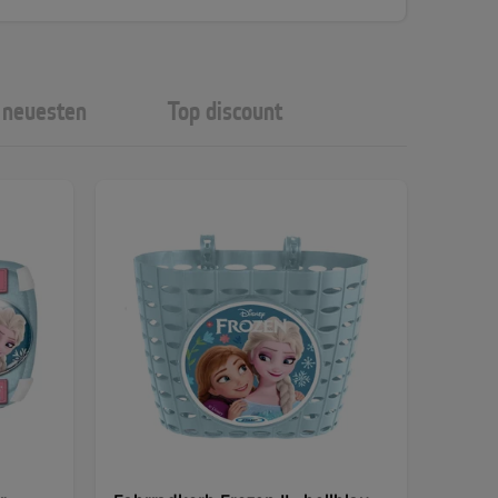
neuesten
Top discount