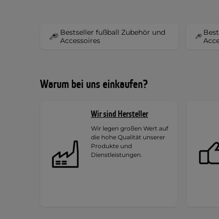
Bestseller fußball Zubehör und
Best
Accessoires
Acce
Warum bei uns einkaufen?
Wir sind Hersteller
Wir legen großen Wert auf
die hohe Qualität unserer
Produkte und
Dienstleistungen.