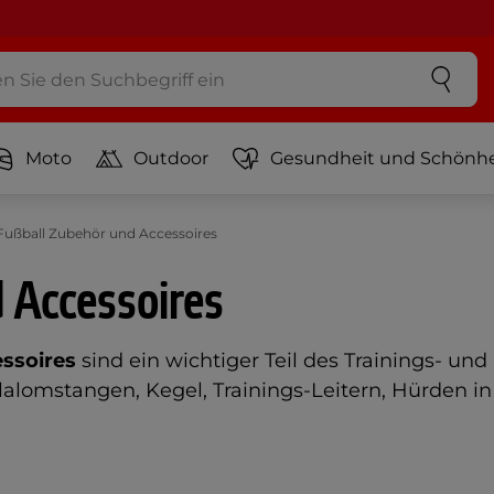
Moto
Outdoor
Gesundheit und Schönhe
Fußball Zubehör und Accessoires
 Accessoires
ssoires
sind ein wichtiger Teil des Trainings- und
lomstangen, Kegel, Trainings-Leitern, Hürden in