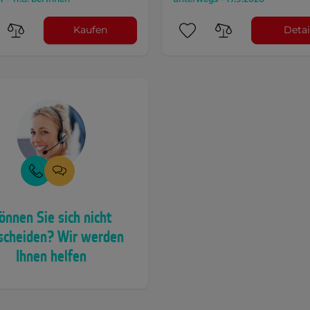
Kaufen
Detai
önnen Sie sich nicht
scheiden? Wir werden
Ihnen helfen