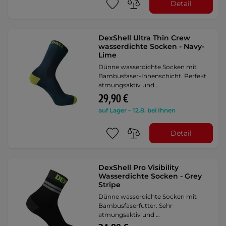
Detail
DexShell Ultra Thin Crew
wasserdichte Socken - Navy-
Lime
Dünne wasserdichte Socken mit
Bambusfaser-Innenschicht. Perfekt
atmungsaktiv und …
29,90 €
auf Lager – 12.8. bei Ihnen
Detail
DexShell Pro Visibility
Wasserdichte Socken - Grey
Stripe
Dünne wasserdichte Socken mit
Bambusfaserfutter. Sehr
atmungsaktiv und …