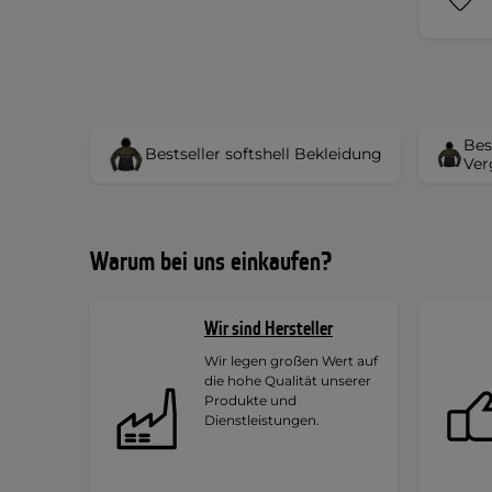
Bes
Bestseller softshell Bekleidung
Ver
Warum bei uns einkaufen?
Wir sind Hersteller
Wir legen großen Wert auf
die hohe Qualität unserer
Produkte und
Dienstleistungen.