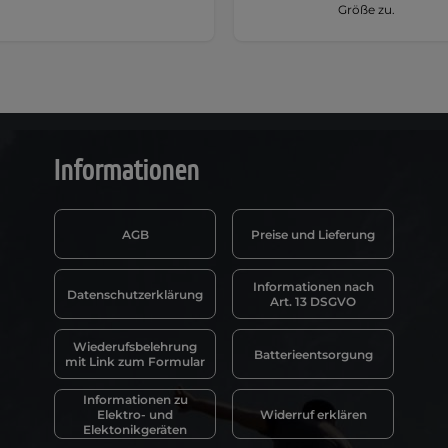
Größe zu.
Informationen
AGB
Preise und Lieferung
Informationen nach
Datenschutzerklärung
Art. 13 DSGVO
Wiederufsbelehrung
Batterieentsorgung
mit Link zum Formular
Informationen zu
Elektro- und
Widerruf erklären
Elektonikgeräten