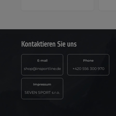
Kontaktieren Sie uns
E-mail
Phone
shop@insportline.de
+420 556 300 970
Impressum
SEVEN SPORT s.r.o.