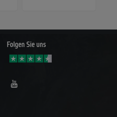
Folgen Sie uns
Youtube