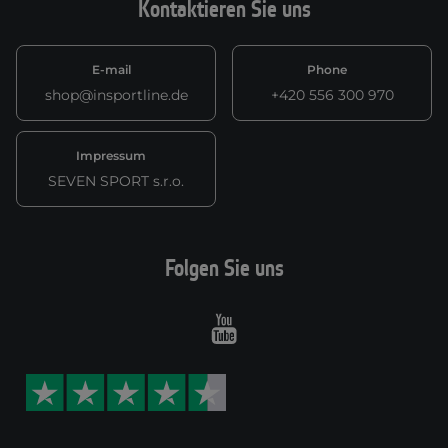
Kontaktieren Sie uns
E-mail
Phone
shop@insportline.de
+420 556 300 970
Impressum
SEVEN SPORT s.r.o.
Folgen Sie uns
Youtube