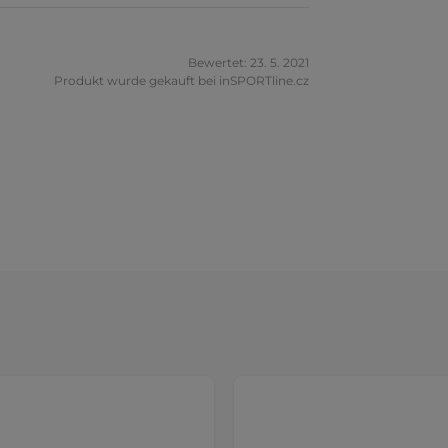
Bewertet: 23. 5. 2021
Produkt wurde gekauft bei inSPORTline.cz