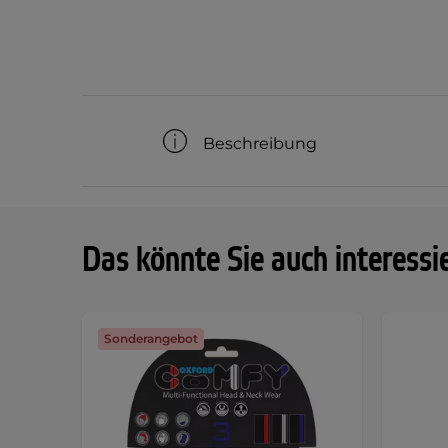
Beschreibung
Das könnte Sie auch interessi
Sonderangebot