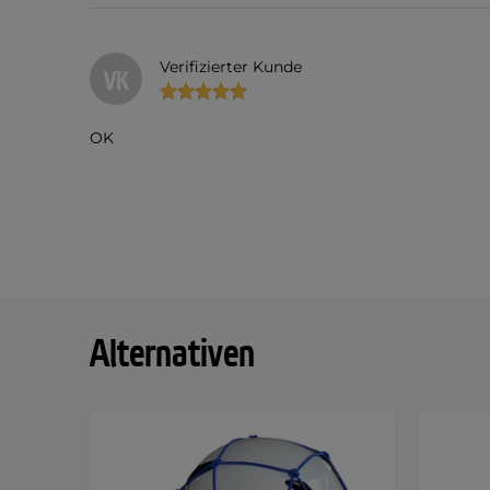
Verifizierter Kunde
VK
OK
Alternativen