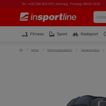
Tel: +420 556 300 970, Montag - Freitag: 08:00-15:30
Fitness
Sport
Radsport
Moto
Motorradzubehör
Gepäcknetze