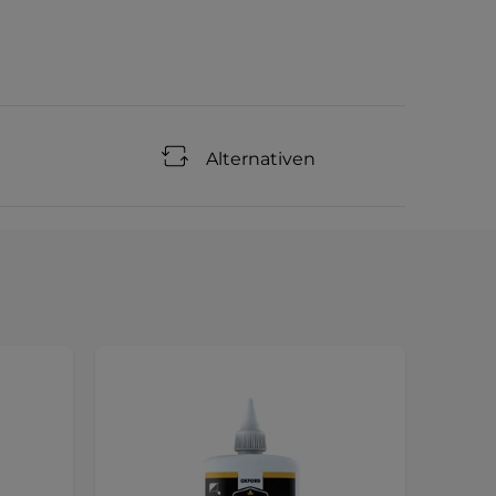
Alternativen
Sonde