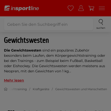
suchen
Gewichtswesten
Die Gewichtswesten
sind ein populäres Zubehör
besonders beim Laufen, dem Körpergewichtstraining oder
bei den Trainings - zum Beispiel beim Fußball, Basketball
oder Eishockey. Die Gewichtswesten werden meistens aus
Neopren, mit den Gewichten von 1 kg...
Mehr lesen
ss
Krafttraining
Kraftgeräte
Gewichtswesten und Manschetten