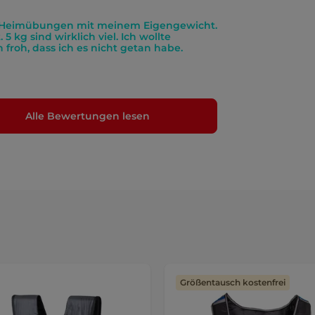
ar Heimübungen mit meinem Eigengewicht.
5 kg sind wirklich viel. Ich wollte
froh, dass ich es nicht getan habe.
Alle Bewertungen lesen
Größentausch kostenfrei