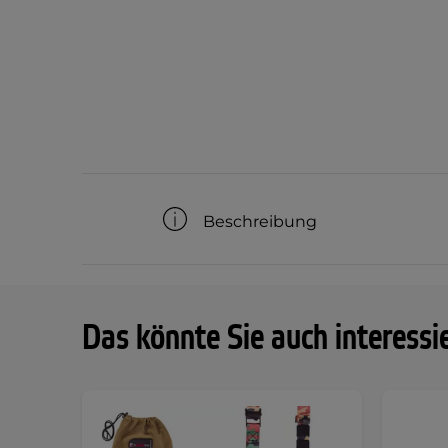
Beschreibung
Das könnte Sie auch interessi