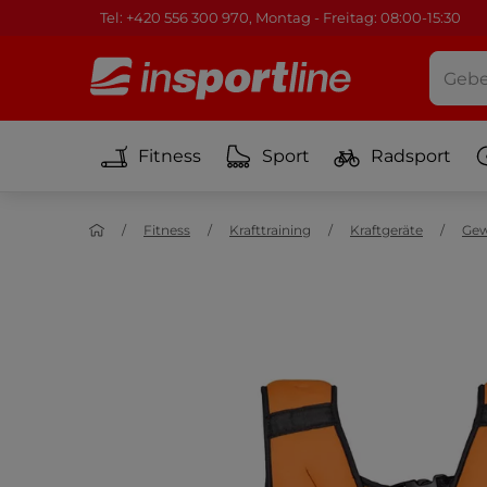
Tel: +420 556 300 970, Montag - Freitag: 08:00-15:30
Fitness
Sport
Radsport
Fitness
Krafttraining
Kraftgeräte
Gew