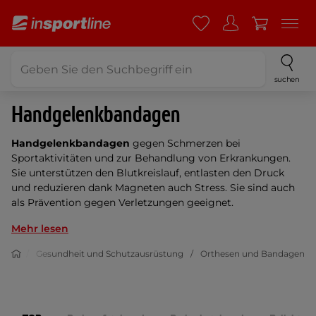
suchen
Handgelenkbandagen
Handgelenkbandagen
gegen Schmerzen bei
Sportaktivitäten und zur Behandlung von Erkrankungen.
Sie unterstützen den Blutkreislauf, entlasten den Druck
und reduzieren dank Magneten auch Stress. Sie sind auch
als Prävention gegen Verletzungen geeignet.
Mehr lesen
Sport
Gesundheit und Schutzausrüstung
Orthesen und Bandagen