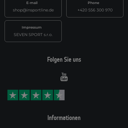
E-mail
Phone
shop@insportline.de
+420 556 300 970
Impressum
SEVEN SPORT s.r.o.
Folgen Sie uns
Youtube
Informationen