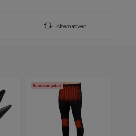
Alternativen
Sonderangebot