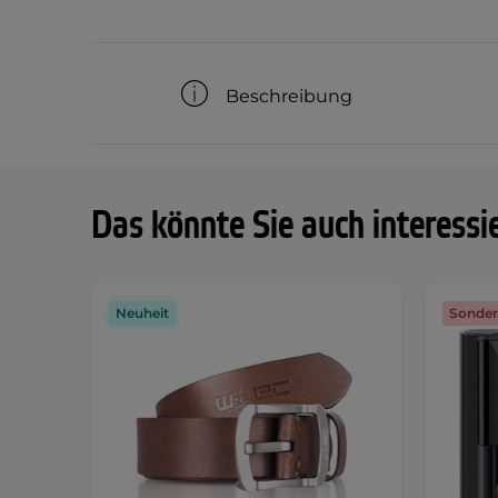
Beschreibung
Das könnte Sie auch interessi
Neuheit
Sonder