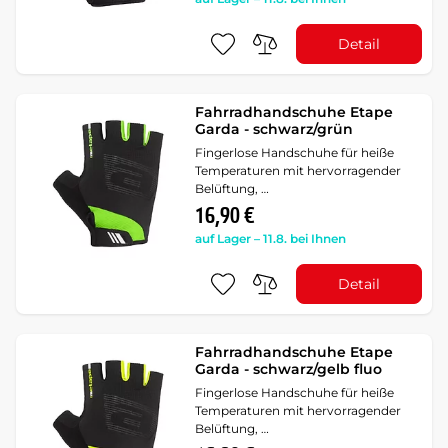
Detail
Fahrradhandschuhe Etape
Garda - schwarz/grün
Fingerlose Handschuhe für heiße
Temperaturen mit hervorragender
Belüftung, …
16,90 €
auf Lager – 11.8. bei Ihnen
Detail
Fahrradhandschuhe Etape
Garda - schwarz/gelb fluo
Fingerlose Handschuhe für heiße
Temperaturen mit hervorragender
Belüftung, …