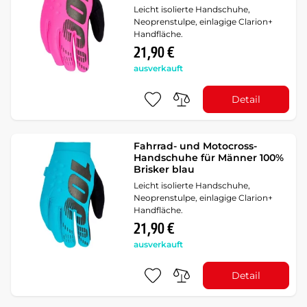
Leicht isolierte Handschuhe,
Neoprenstulpe, einlagige Clarion+
Handfläche.
21,90 €
ausverkauft
Detail
Fahrrad- und Motocross-
Handschuhe für Männer 100%
Brisker blau
Leicht isolierte Handschuhe,
Neoprenstulpe, einlagige Clarion+
Handfläche.
21,90 €
ausverkauft
Detail