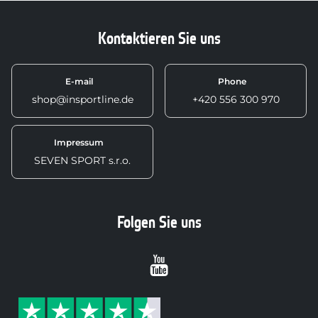
Kontaktieren Sie uns
E-mail
Phone
shop@insportline.de
+420 556 300 970
Impressum
SEVEN SPORT s.r.o.
Folgen Sie uns
Youtube