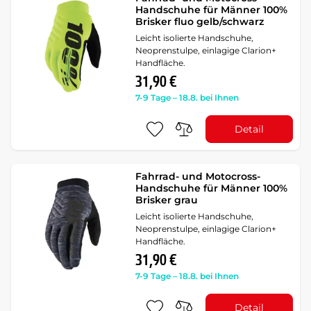
Handschuhe für Männer 100%
Brisker fluo gelb/schwarz
Leicht isolierte Handschuhe,
Neoprenstulpe, einlagige Clarion+
Handfläche.
31,90 €
7-9 Tage – 18.8. bei Ihnen
Detail
Fahrrad- und Motocross-
Handschuhe für Männer 100%
Brisker grau
Leicht isolierte Handschuhe,
Neoprenstulpe, einlagige Clarion+
Handfläche.
31,90 €
7-9 Tage – 18.8. bei Ihnen
Detail