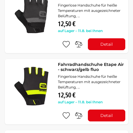
Fingerlose Handschuhe für heiße
Temperaturen mit ausgezeichneter
Belüftung, …
12,50 €
auf Lager – 11.8. bei Ihnen
Detail
Fahrradhandschuhe Etape Air
- schwarz/gelb fluo
Fingerlose Handschuhe für heiße
Temperaturen mit ausgezeichneter
Belüftung, …
12,50 €
auf Lager – 11.8. bei Ihnen
Detail