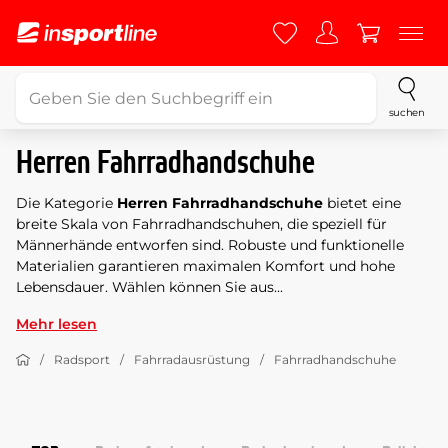
suchen
Herren Fahrradhandschuhe
Die Kategorie
Herren Fahrradhandschuhe
bietet eine
breite Skala von Fahrradhandschuhen, die speziell für
Männerhände entworfen sind. Robuste und funktionelle
Materialien garantieren maximalen Komfort und hohe
Lebensdauer. Wählen können Sie aus...
Mehr lesen
Radsport
Fahrradausrüstung
Fahrradhandschuhe