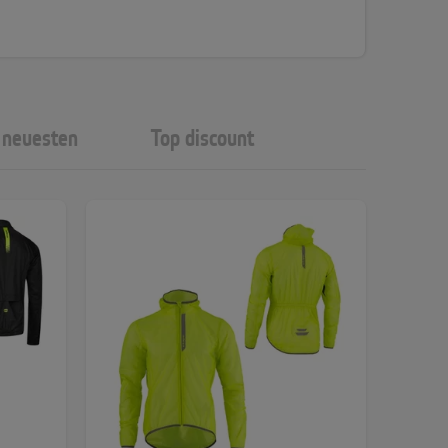
neuesten
Top discount