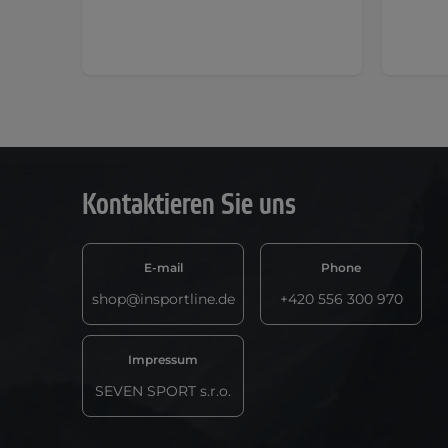
Kontaktieren Sie uns
E-mail
Phone
shop@insportline.de
+420 556 300 970
Impressum
SEVEN SPORT s.r.o.