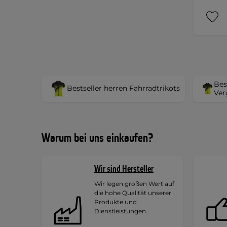
Bes
Bestseller herren Fahrradtrikots
Ver
Warum bei uns einkaufen?
Wir sind Hersteller
Wir legen großen Wert auf
die hohe Qualität unserer
Produkte und
Dienstleistungen.