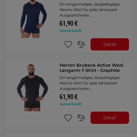
Ein langärmeliges, doppellagiges
Merino-Shirt für jede Jahreszeit!
Ausgezeichnete …
61,90 €
ausverkauft
Detail
Herren Brubeck Active Wool
Langarm-T-Shirt - Graphite
Ein langärmeliges, doppellagiges
Merino-Shirt für jede Jahreszeit!
Ausgezeichnete …
61,90 €
ausverkauft
Detail