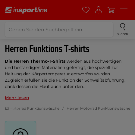
suchen
Herren Funktions T-shirts
Die Herren Thermo-T-Shirts
werden aus hochwertigen
und beständigen Materialien gefertigt, die speziell zur
Haltung der Körpertemperatur entworfen wurden.
Zugleich erfüllen sie die Funktion der Schweißabführung,
dank dessen die Haut auch unter den...
Mehr lesen
ng
Motorrad Funktionswäsche
Herren Motorrad Funktionswäsche