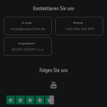
Kontaktieren Sie uns
E-mail
Phone
shop@insportline.de
+420 556 300 970
Impressum
SEVEN SPORT s.r.o.
Folgen Sie uns
Youtube