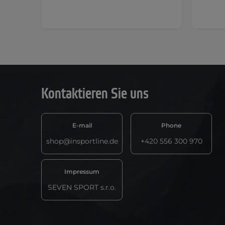
Kontaktieren Sie uns
E-mail
Phone
shop@insportline.de
+420 556 300 970
Impressum
SEVEN SPORT s.r.o.