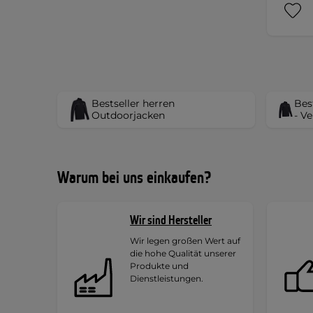
Bestseller herren
Bes
Outdoorjacken
- V
Warum bei uns einkaufen?
Wir sind Hersteller
Wir legen großen Wert auf
die hohe Qualität unserer
Produkte und
Dienstleistungen.