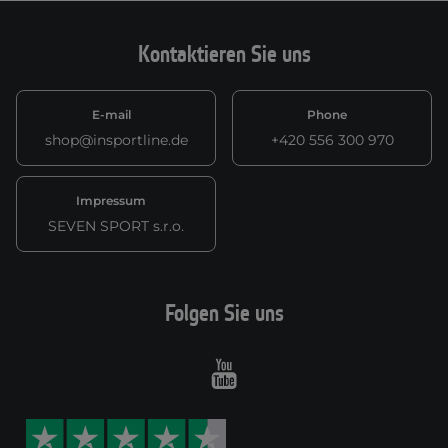
Kontaktieren Sie uns
E-mail
Phone
shop@insportline.de
+420 556 300 970
Impressum
SEVEN SPORT s.r.o.
Folgen Sie uns
Youtube