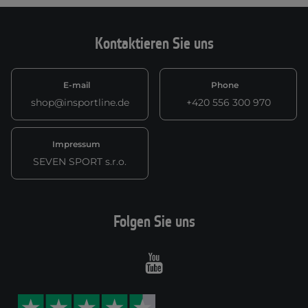
Kontaktieren Sie uns
E-mail
Phone
shop@insportline.de
+420 556 300 970
Impressum
SEVEN SPORT s.r.o.
Folgen Sie uns
Youtube