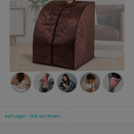
auf Lager - 12.8. bei Ihnen