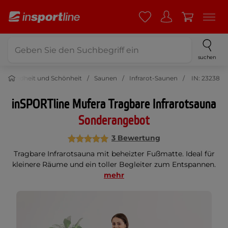
suchen
Gesundheit und Schönheit
Saunen
Infrarot-Saunen
IN: 23238
inSPORTline Mufera Tragbare Infrarotsauna
Sonderangebot
3 Bewertung
Tragbare Infrarotsauna mit beheizter Fußmatte. Ideal für
kleinere Räume und ein toller Begleiter zum Entspannen.
mehr