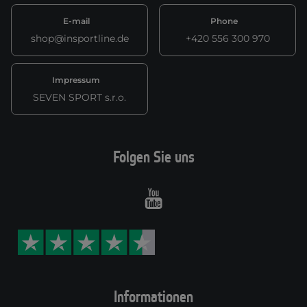
E-mail
Phone
shop@insportline.de
+420 556 300 970
Impressum
SEVEN SPORT s.r.o.
Folgen Sie uns
Youtube
Informationen