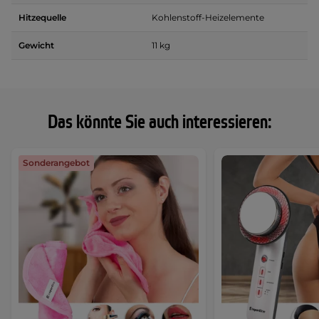
Hitzequelle
Kohlenstoff-Heizelemente
Gewicht
11 kg
Das könnte Sie auch interessieren:
Sonderangebot