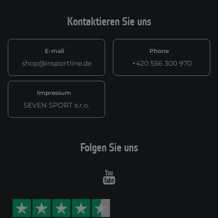
Kontaktieren Sie uns
E-mail
Phone
shop@insportline.de
+420 556 300 970
Impressum
SEVEN SPORT s.r.o.
Folgen Sie uns
Youtube