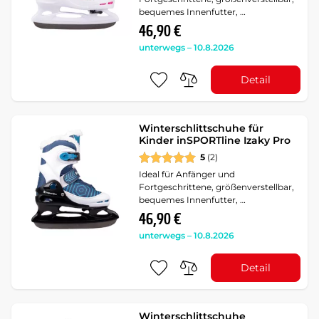
bequemes Innenfutter, …
46,90 €
unterwegs – 10.8.2026
Detail
Winterschlittschuhe für
Kinder inSPORTline Izaky Pro
5
(2)
Ideal für Anfänger und
Fortgeschrittene, größenverstellbar,
bequemes Innenfutter, …
46,90 €
unterwegs – 10.8.2026
Detail
Winterschlittschuhe