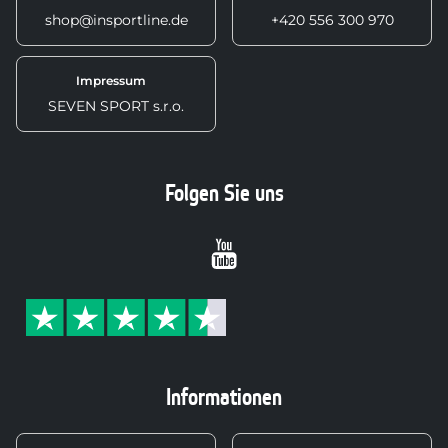
shop@insportline.de
+420 556 300 970
Impressum
SEVEN SPORT s.r.o.
Folgen Sie uns
Youtube
Informationen