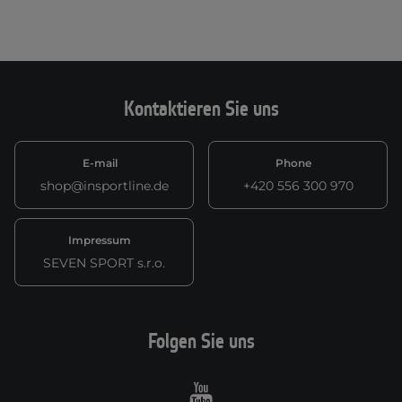
Kontaktieren Sie uns
E-mail
Phone
shop@insportline.de
+420 556 300 970
Impressum
SEVEN SPORT s.r.o.
Folgen Sie uns
Youtube