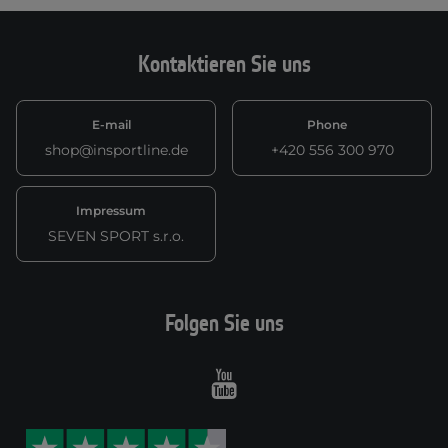
Kontaktieren Sie uns
E-mail
Phone
shop@insportline.de
+420 556 300 970
Impressum
SEVEN SPORT s.r.o.
Folgen Sie uns
Youtube