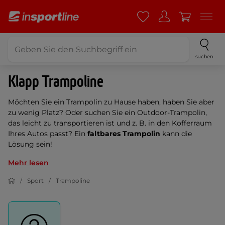
suchen
Klapp Trampoline
Möchten Sie ein Trampolin zu Hause haben, haben Sie aber
zu wenig Platz? Oder suchen Sie ein Outdoor-Trampolin,
das leicht zu transportieren ist und z. B. in den Kofferraum
Ihres Autos passt? Ein
faltbares Trampolin
kann die
Lösung sein!
Mehr lesen
Sport
Trampoline