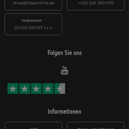
shop@insportline.de
+420 556 300 970
Impressum
SEVEN SPORT s.r.o.
Folgen Sie uns
Youtube
Informationen