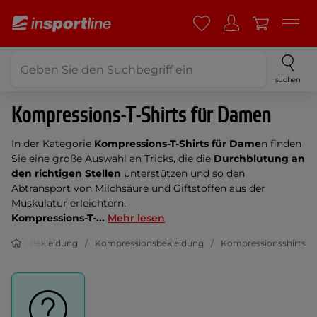
suchen
Kompressions-T-Shirts für Damen
In der Kategorie
Kompressions-T-Shirts für Dame
n finden
Sie eine große Auswahl an Tricks, die die
Durchblutung an
den richtigen Stellen
unterstützen und so den
Abtransport von Milchsäure und Giftstoffen aus der
Muskulatur erleichtern.
Kompressions-T-...
Mehr lesen
nkheits Bekleidung
Kompressionsbekleidung
Kompressionsshirts