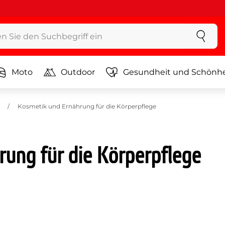
Moto
Outdoor
Gesundheit und Schönhe
Kosmetik und Ernährung für die Körperpflege
ung für die Körperpflege