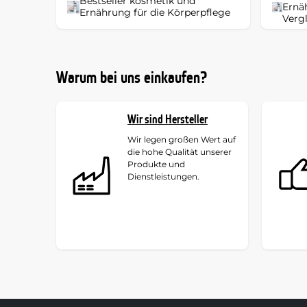
Bestseller kosmetik und
Ernäh
Ernährung für die Körperpflege
Verg
Warum bei uns einkaufen?
Wir sind Hersteller
Wir legen großen Wert auf
die hohe Qualität unserer
Produkte und
Dienstleistungen.