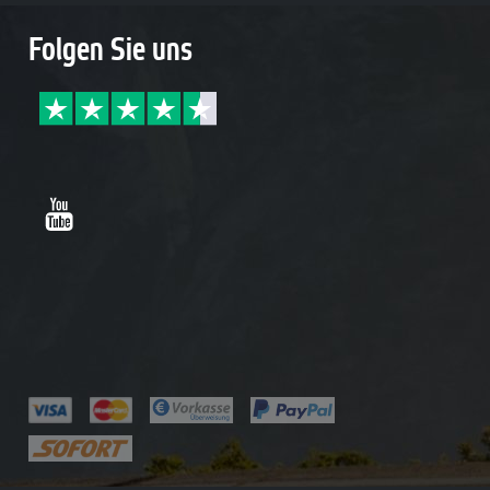
Folgen Sie uns
Youtube