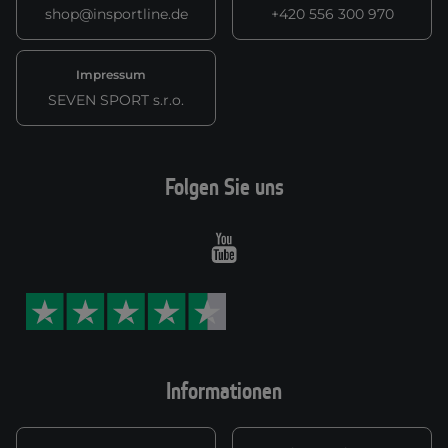
shop@insportline.de
+420 556 300 970
Impressum
SEVEN SPORT s.r.o.
Folgen Sie uns
Youtube
Informationen