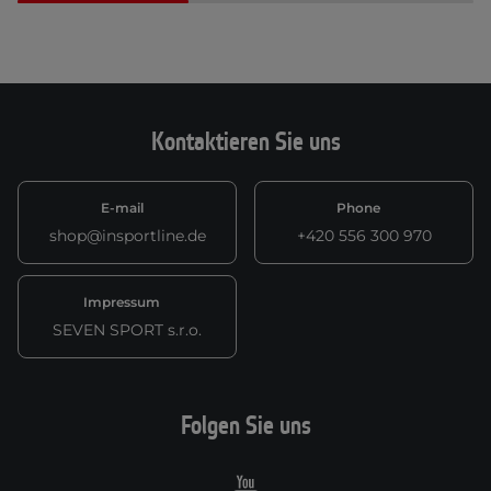
Kontaktieren Sie uns
E-mail
Phone
shop@insportline.de
+420 556 300 970
Impressum
SEVEN SPORT s.r.o.
Folgen Sie uns