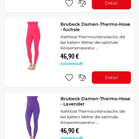
Detail
Brubeck Damen-Thermo-Hose
- fuchsie
Nahtlose Thermounterwäsche, die
bei kaltem Wetter die optimale
Körpertemperatur …
46,90 €
ausverkauft
Detail
Brubeck Damen-Thermo-Hose
- Lavender
Nahtlose Thermounterwäsche, die
bei kaltem Wetter die optimale
Körpertemperatur …
46,90 €
ausverkauft