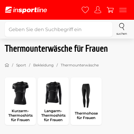
suchen
Thermounterwäsche für Frauen
Sport
Bekleidung
Thermounterwäsche
Kurzarm-
Langarm-
Thermohose
Thermoshirts
Thermoshirts
für Frauen
für Frauen
für Frauen