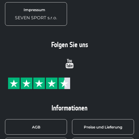
Impressum
SEVEN SPORT s.r.o.
Folgen Sie uns
Youtube
Informationen
AGB
Preise und Lieferung