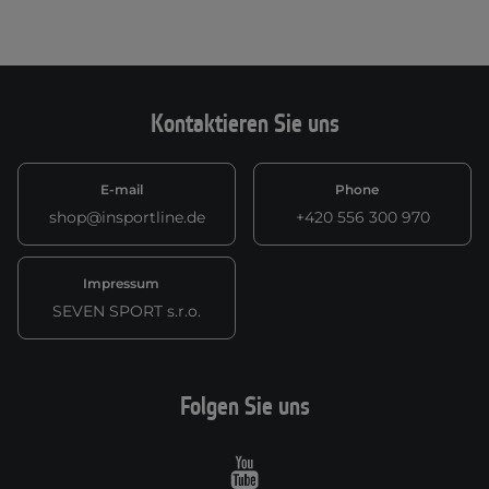
Kontaktieren Sie uns
E-mail
Phone
shop@insportline.de
+420 556 300 970
Impressum
SEVEN SPORT s.r.o.
Folgen Sie uns
Youtube