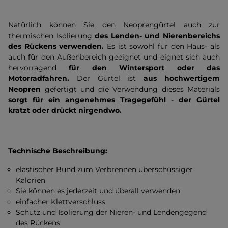
Natürlich können Sie den Neoprengürtel auch zur
thermischen Isolierung
des Lenden- und Nierenbereichs
des Rückens verwenden.
Es ist sowohl für den Haus- als
auch für den Außenbereich geeignet und eignet sich auch
hervorragend
für den Wintersport oder das
Motorradfahren.
Der Gürtel ist
aus hochwertigem
Neopren
gefertigt und die Verwendung dieses Materials
sorgt für ein angenehmes Tragegefühl
-
der Gürtel
kratzt oder drückt nirgendwo.
Technische Beschreibung:
elastischer Bund zum Verbrennen überschüssiger
Kalorien
Sie können es jederzeit und überall verwenden
einfacher Klettverschluss
Schutz und Isolierung der Nieren- und Lendengegend
des Rückens