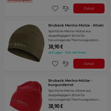
Detail
Brubeck Merino-Mütze - Khaki
Sportliche Merino-Mütze aus
doppellagigem Strick für
hervorragende Thermoregulation …
38,90 €
auf Lager – 13.8. bei Ihnen
Detail
Brubeck Merino-Mütze -
burgunderrot
Sportliche Merino-Mütze aus
doppellagigem Strick für
hervorragende Thermoregulation …
38,90 €