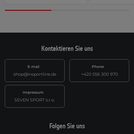
Kontaktieren Sie uns
E-mail
Phone
shop@insportline.de
+420 556 300 970
Impressum
SEVEN SPORT s.r.o.
Folgen Sie uns