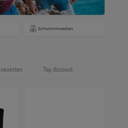
Schwimmwesten
neuesten
Top discount