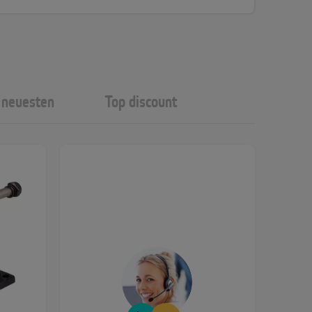
neuesten
Top discount