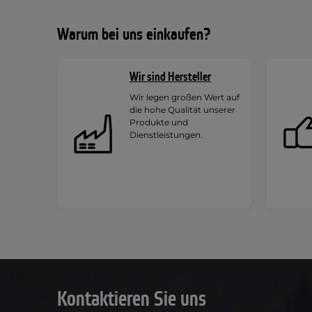
Warum bei uns einkaufen?
Wir sind Hersteller
Wir legen großen Wert auf
die hohe Qualität unserer
Produkte und
Dienstleistungen.
Kontaktieren Sie uns