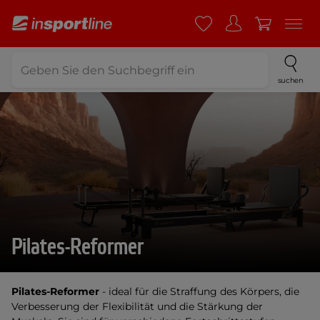
suchen
Pilates-Reformer
Pilates-Reformer
- ideal für die Straffung des Körpers, die
Verbesserung der Flexibilität und die Stärkung der