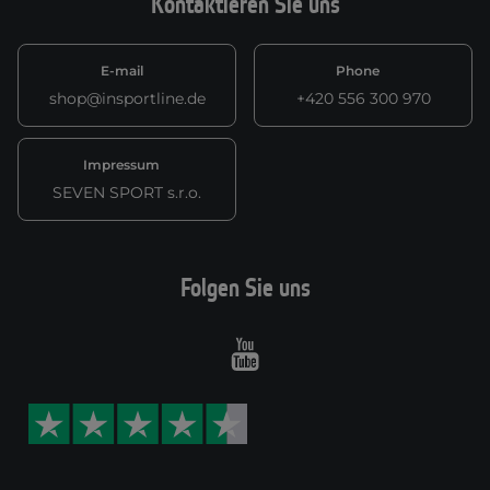
Kontaktieren Sie uns
E-mail
Phone
shop@insportline.de
+420 556 300 970
Impressum
SEVEN SPORT s.r.o.
Folgen Sie uns
Youtube