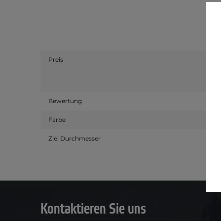
Preis
Bewertung
Farbe
Ziel Durchmesser
Kontaktieren Sie uns