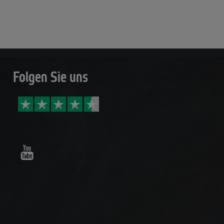
Folgen Sie uns
Youtube